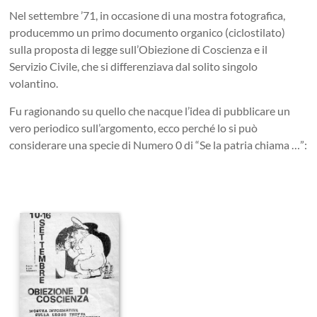
Nel settembre ’71, in occasione di una mostra fotografica,
producemmo un primo documento organico (ciclostilato)
sulla proposta di legge sull’Obiezione di Coscienza e il
Servizio Civile, che si differenziava dal solito singolo
volantino.
Fu ragionando su quello che nacque l’idea di pubblicare un
vero periodico sull’argomento, ecco perché lo si può
considerare una specie di Numero 0 di “Se la patria chiama …”: