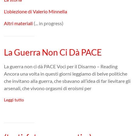
L'obiezione di Valerio Minnella
Altri materiali
(... in progress)
La Guerra Non Ci Dà PACE
La guerra non ci dà PACE Voci per il Disarmo – Reading
Ancora una volta in questi giorni leggiamo di belve politiche
che invitano alla guerra, che sbavano all’idea di far lievitare gli
arsenali, che vivono orgasmi di eroismi per
Leggi tutto