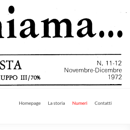
Homepage
La storia
Numeri
Contatti