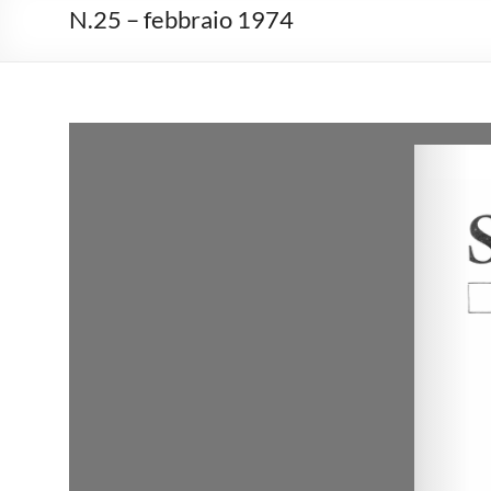
N.25 – febbraio 1974